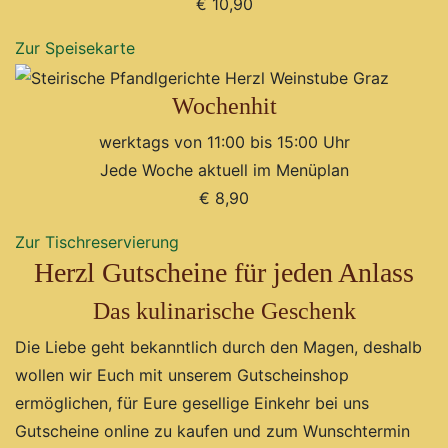
€ 10,90
Zur Speisekarte
Wochenhit
werktags von 11:00 bis 15:00 Uhr
Jede Woche aktuell im Menüplan
€ 8,90
Zur Tischreservierung
Herzl Gutscheine für jeden Anlass
Das kulinarische Geschenk
Die Liebe geht bekanntlich durch den Magen, deshalb
wollen wir Euch mit unserem Gutscheinshop
ermöglichen, für Eure gesellige Einkehr bei uns
Gutscheine online zu kaufen und zum Wunschtermin