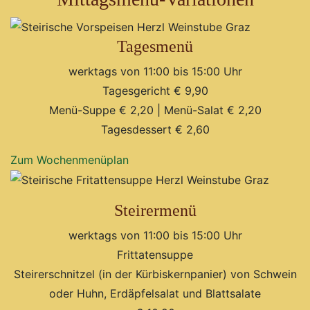
Tagesmenü
werktags von 11:00 bis 15:00 Uhr
Tagesgericht € 9,90
Menü-Suppe € 2,20 | Menü-Salat € 2,20
Tagesdessert € 2,60
Zum Wochenmenüplan
Steirermenü
werktags von 11:00 bis 15:00 Uhr
Frittatensuppe
Steirerschnitzel (in der Kürbiskernpanier) von Schwein
oder Huhn, Erdäpfelsalat und Blattsalate