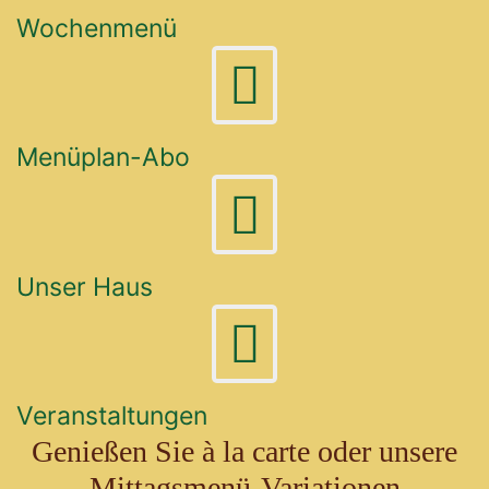
Wochenmenü
Menüplan-Abo
Unser Haus
Veranstaltungen
Genießen Sie à la carte oder unsere
Mittagsmenü-Variationen