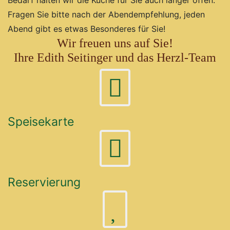
Bedarf halten wir die Küche für Sie auch länger offen.
Fragen Sie bitte nach der Abendempfehlung, jeden
Abend gibt es etwas Besonderes für Sie!
Wir freuen uns auf Sie!
Ihre Edith Seitinger und das Herzl-Team
Speisekarte
Reservierung