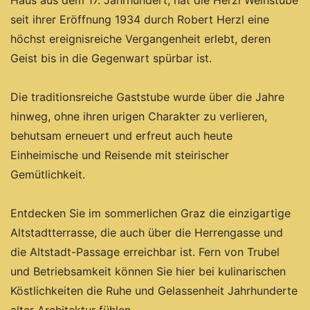
Haus aus dem 17. Jahrhundert, hat die Herzl Weinstube
seit ihrer Eröffnung 1934 durch Robert Herzl eine
höchst ereignisreiche Vergangenheit erlebt, deren
Geist bis in die Gegenwart spürbar ist.
Die traditionsreiche Gaststube wurde über die Jahre
hinweg, ohne ihren urigen Charakter zu verlieren,
behutsam erneuert und erfreut auch heute
Einheimische und Reisende mit steirischer
Gemütlichkeit.
Entdecken Sie im sommerlichen Graz die einzigartige
Altstadtterrasse, die auch über die Herrengasse und
die Altstadt-Passage erreichbar ist. Fern von Trubel
und Betriebsamkeit können Sie hier bei kulinarischen
Köstlichkeiten die Ruhe und Gelassenheit Jahrhunderte