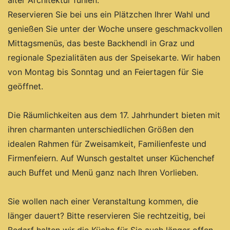
alter Architektur fühlen.
Reservieren Sie bei uns ein Plätzchen Ihrer Wahl und
genießen Sie unter der Woche unsere geschmackvollen
Mittagsmenüs, das beste Backhendl in Graz und
regionale Spezialitäten aus der Speisekarte. Wir haben
von Montag bis Sonntag und an Feiertagen für Sie
geöffnet.
Die Räumlichkeiten aus dem 17. Jahrhundert bieten mit
ihren charmanten unterschiedlichen Größen den
idealen Rahmen für Zweisamkeit, Familienfeste und
Firmenfeiern. Auf Wunsch gestaltet unser Küchenchef
auch Buffet und Menü ganz nach Ihren Vorlieben.
Sie wollen nach einer Veranstaltung kommen, die
länger dauert? Bitte reservieren Sie rechtzeitig, bei